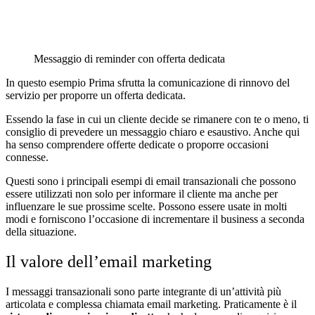
Messaggio di reminder con offerta dedicata
In questo esempio Prima sfrutta la comunicazione di rinnovo del
servizio per proporre un offerta dedicata.
Essendo la fase in cui un cliente decide se rimanere con te o meno, ti
consiglio di prevedere un messaggio chiaro e esaustivo. Anche qui
ha senso comprendere offerte dedicate o proporre occasioni
connesse.
Questi sono i principali esempi di email transazionali che possono
essere utilizzati non solo per informare il cliente ma anche per
influenzare le sue prossime scelte. Possono essere usate in molti
modi e forniscono l’occasione di incrementare il business a seconda
della situazione.
Il valore dell’email marketing
I messaggi transazionali sono parte integrante di un’attività più
articolata e complessa chiamata email marketing.
Praticamente è il