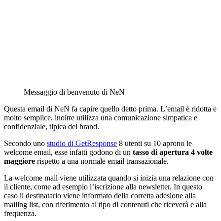
Messaggio di benvenuto di NeN
Questa email di NeN fa capire quello detto prima. L’email è ridotta e
molto semplice, inoltre utilizza una comunicazione simpatica e
confidenziale, tipica del brand.
Secondo uno
studio di GetResponse
8 utenti su 10 aprono le
welcome email, esse infatti godono di un
tasso di apertura 4 volte
maggiore
rispetto a una normale email transazionale.
La welcome mail viene utilizzata quando si inizia una relazione con
il cliente, come ad esempio l’iscrizione alla newsletter. In questo
caso il destinatario viene informato della corretta adesione alla
mailing list, con riferimento al tipo di contenuti che riceverà e alla
frequenza.