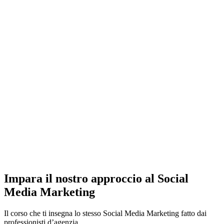
Impara il nostro approccio al Social
Media Marketing
Il corso che ti insegna lo stesso Social Media Marketing fatto dai
professionisti d’agenzia.