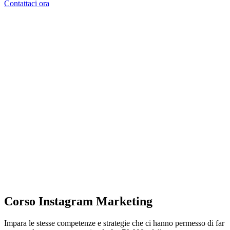
Contattaci ora
Corso Instagram Marketing
Impara le stesse competenze e strategie che ci hanno permesso di far