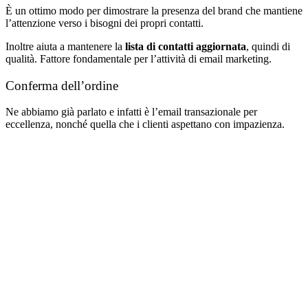
È un ottimo modo per dimostrare la presenza del brand che mantiene
l’attenzione verso i bisogni dei propri contatti.
Inoltre aiuta a mantenere la
lista di contatti aggiornata
, quindi di
qualità. Fattore fondamentale per l’attività di email marketing.
Conferma dell’ordine
Ne abbiamo già parlato e infatti è l’email transazionale per
eccellenza, nonché quella che i clienti aspettano con impazienza.