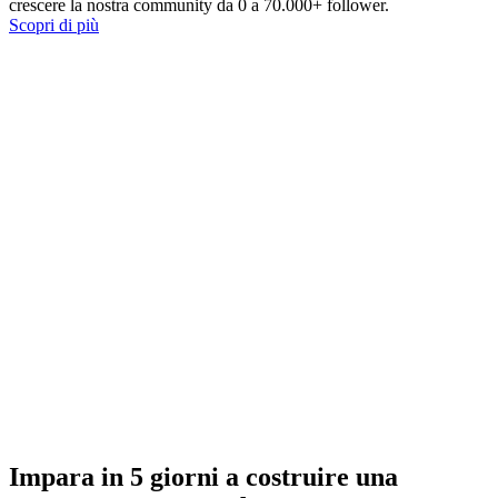
crescere la nostra community da 0 a 70.000+ follower.
Scopri di più
Impara in 5 giorni a costruire una