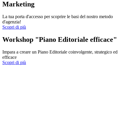
Marketing
La tua porta d'accesso per scoprire le basi del nostro metodo
d'agenzia!
Scopri di più
Workshop "Piano Editoriale efficace"
Impara a creare un Piano Editoriale coinvolgente, strategico ed
efficace
Scopri di più