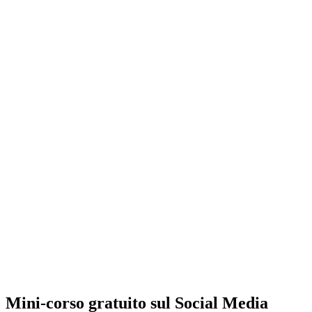
Mini-corso gratuito sul Social Media