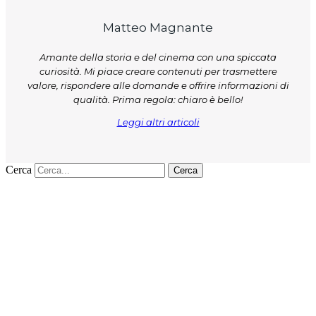
Matteo Magnante
Amante della storia e del cinema con una spiccata
curiosità. Mi piace creare contenuti per trasmettere
valore, rispondere alle domande e offrire informazioni di
qualità. Prima regola: chiaro è bello!
Leggi altri articoli
Cerca
Cerca