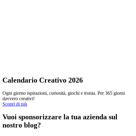
Calendario Creativo 2026
Ogni giorno ispirazioni, curiosità, giochi e ironia. Per 365 giorni
davvero creativi!
Scopri di più
Vuoi sponsorizzare la tua azienda sul
nostro blog?