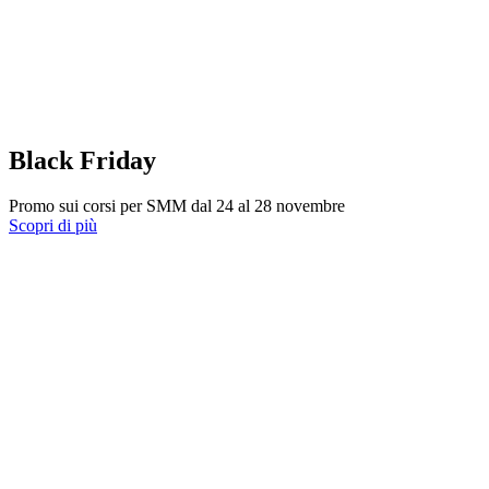
Black Friday
Promo sui corsi per SMM dal 24 al 28 novembre
Scopri di più