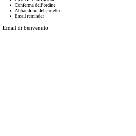
Conferma dell’ordine
Abbandono del carrello
Email reminder
Email di benvenuto