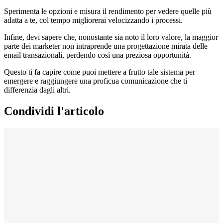
Sperimenta le opzioni e misura il rendimento per vedere quelle più
adatta a te, col tempo migliorerai velocizzando i processi.
Infine, devi sapere che, nonostante sia noto il loro valore, la maggior
parte dei marketer non intraprende una progettazione mirata delle
email transazionali, perdendo così una preziosa opportunità.
Questo ti fa capire come puoi mettere a frutto tale sistema per
emergere e raggiungere una proficua comunicazione che ti
differenzia dagli altri.
Condividi l'articolo