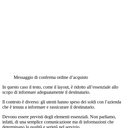
Messaggio di conferma ordine d’acquisto
In questo caso il testo, come il layout, è ridotto all’essenziale allo
scopo di informare adeguatamente il destinatario.
Il contesto è diverso: gli utenti hanno speso dei soldi con l’azienda
che è tenuta a informare e rassicurare il destinatario.
Devono essere previsti degli elementi essenziali. Non parliamo,
infatti, di una semplice comunicazione ma di informazioni che
determinano la qualità e serietà nel servizio.