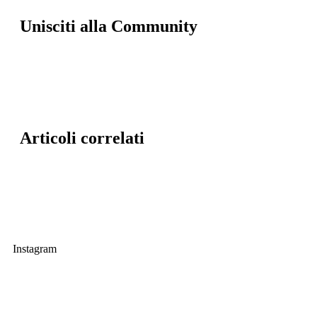
Unisciti alla Community
Articoli correlati
Instagram