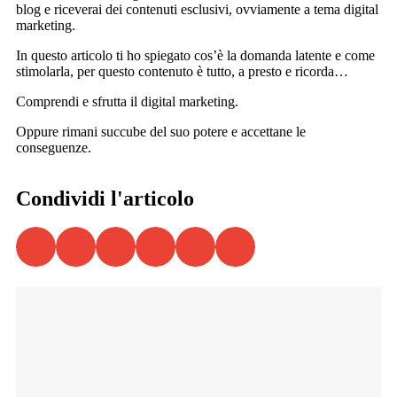
blog e riceverai dei contenuti esclusivi, ovviamente a tema digital
marketing.
In questo articolo ti ho spiegato cos’è la domanda latente e come
stimolarla, per questo contenuto è tutto, a presto e ricorda…
Comprendi e sfrutta il digital marketing.
Oppure rimani succube del suo potere e accettane le
conseguenze.
Condividi l'articolo