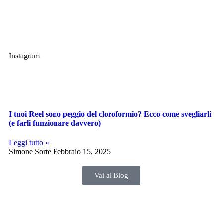
Instagram
I tuoi Reel sono peggio del cloroformio? Ecco come svegliarli
(e farli funzionare davvero)
Leggi tutto »
Simone Sorte
Febbraio 15, 2025
Vai al Blog