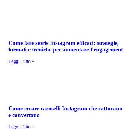
Come fare storie Instagram efficaci: strategie,
formati e tecniche per aumentare l’engagement
Leggi Tutto »
Come creare caroselli Instagram che catturano
e convertono
Leggi Tutto »