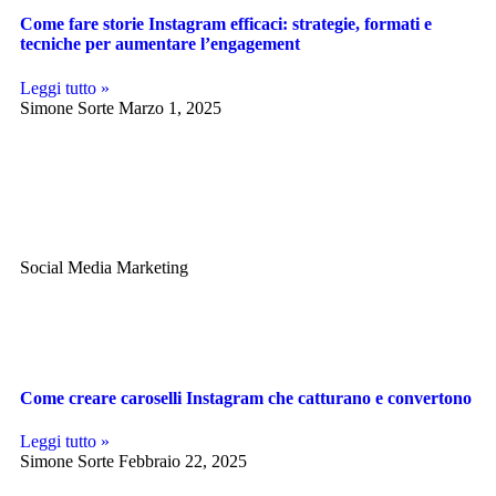
Come fare storie Instagram efficaci: strategie, formati e
tecniche per aumentare l’engagement
Leggi tutto »
Simone Sorte
Marzo 1, 2025
Social Media Marketing
Come creare caroselli Instagram che catturano e convertono
Leggi tutto »
Simone Sorte
Febbraio 22, 2025