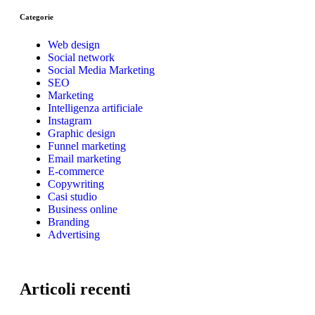
Categorie
Web design
Social network
Social Media Marketing
SEO
Marketing
Intelligenza artificiale
Instagram
Graphic design
Funnel marketing
Email marketing
E-commerce
Copywriting
Casi studio
Business online
Branding
Advertising
Articoli recenti