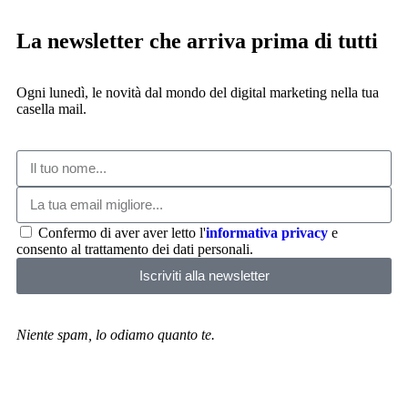
La newsletter che arriva prima di tutti
Ogni lunedì, le novità dal mondo del digital marketing nella tua
casella mail.
Confermo di aver aver letto l'
informativa privacy
e
consento al trattamento dei dati personali.
Iscriviti alla newsletter
Niente spam, lo odiamo quanto te.