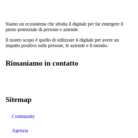
Siamo un ecosistema che sfrutta il digitale per far emergere il
pieno potenziale di persone e aziende.
Il nostro scopo è quello di utilizzare il digitale per avere un
impatto positivo sulle persone, le aziende e il mondo.
Rimaniamo in contatto
Sitemap
Community
Agenzia