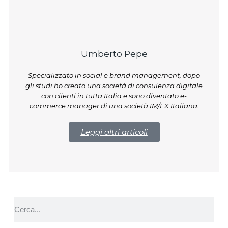
Umberto Pepe
Specializzato in social e brand management, dopo
gli studi ho creato una società di consulenza digitale
con clienti in tutta Italia e sono diventato e-
commerce manager di una società IM/EX Italiana.
Leggi altri articoli