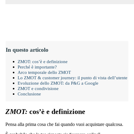
In questo articolo
ZMOT: cos’è e definizione
Perché è importante?
Arco temporale dello ZMOT
Lo ZMOT & customer journey: il punto di vista dell’utente
Evoluzione dello ZMOT: da P&G a Google
ZMOT e condivisione
Conclusione
ZMOT:
cos’è e definizione
Pensa alla prima cosa che fai quando vuoi acquistare qualcosa.