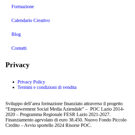
Formazione
Calendario Creativo
Blog
Contatti
Privacy
Privacy Policy
Termini e condizioni di vendita
Sviluppo dell’area formazione finanziato attraverso il progetto
“Empowerment Social Media Aziendale” – POC Lazio 2014-
2020 – Programma Regionale FESR Lazio 2021-2027.
Finanziamento agevolato di euro 38.450. Nuovo Fondo Piccolo
Credito – Avvio sportello 2024 Risorse POC.