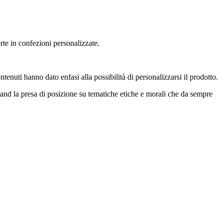
orte in confezioni personalizzate.
ntenuti hanno dato enfasi alla possibilità di personalizzarsi il prodotto.
brand la presa di posizione su tematiche etiche e morali che da sempre