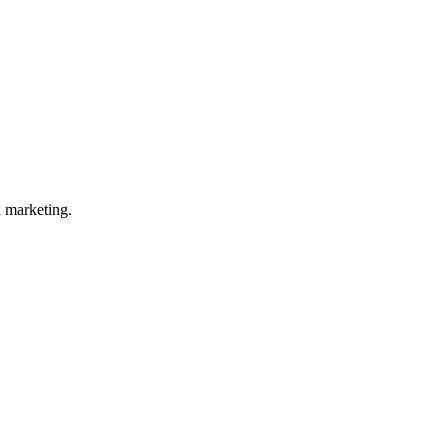
l marketing.