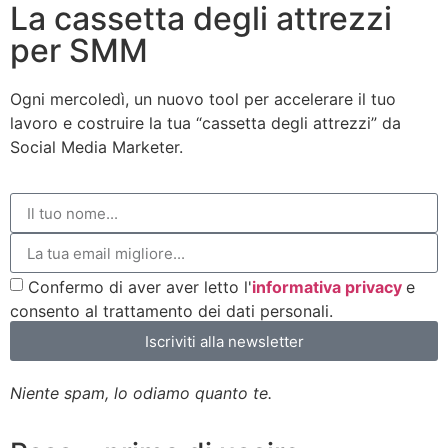
La cassetta degli attrezzi
per SMM
Ogni mercoledì, un nuovo tool per accelerare il tuo
lavoro e costruire la tua “cassetta degli attrezzi” da
Social Media Marketer.
Confermo di aver aver letto l'
informativa privacy
e
consento al trattamento dei dati personali.
Iscriviti alla newsletter
Niente spam, lo odiamo quanto te.