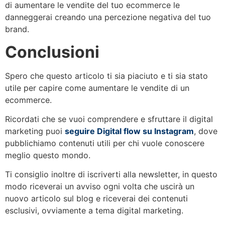
di aumentare le vendite del tuo ecommerce le
danneggerai creando una percezione negativa del tuo
brand.
Conclusioni
Spero che questo articolo ti sia piaciuto e ti sia stato
utile per capire come aumentare le vendite di un
ecommerce.
Ricordati che se vuoi comprendere e sfruttare il digital
marketing puoi
seguire Digital flow su Instagram
, dove
pubblichiamo contenuti utili per chi vuole conoscere
meglio questo mondo.
Ti consiglio inoltre di iscriverti alla newsletter, in questo
modo riceverai un avviso ogni volta che uscirà un
nuovo articolo sul blog e riceverai dei contenuti
esclusivi, ovviamente a tema digital marketing.