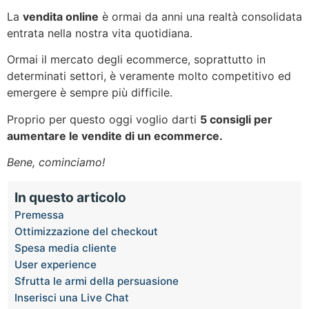
La
vendita online
è ormai da anni una realtà consolidata
entrata nella nostra vita quotidiana.
Ormai il mercato degli ecommerce, soprattutto in
determinati settori, è veramente molto competitivo ed
emergere è sempre più difficile.
Proprio per questo oggi voglio darti
5 consigli per
aumentare le vendite di un ecommerce.
Bene, cominciamo!
In questo articolo
Premessa
Ottimizzazione del checkout
Spesa media cliente
User experience
Sfrutta le armi della persuasione
Inserisci una Live Chat