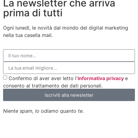
La newsletter che arriva
prima di tutti
Ogni lunedì, le novità dal mondo del digital marketing
nella tua casella mail.
Confermo di aver aver letto l'
informativa privacy
e
consento al trattamento dei dati personali.
Iscriviti alla newsletter
Niente spam, lo odiamo quanto te.