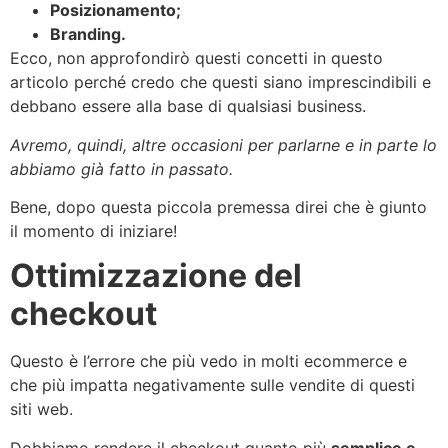
Posizionamento;
Branding.
Ecco, non approfondirò questi concetti in questo
articolo perché credo che questi siano imprescindibili e
debbano essere alla base di qualsiasi business.
Avremo, quindi, altre occasioni per parlarne e in parte lo
abbiamo già fatto in passato.
Bene, dopo questa piccola premessa direi che è giunto
il momento di iniziare!
Ottimizzazione del
checkout
Questo è l’errore che più vedo in molti ecommerce e
che più impatta negativamente sulle vendite di questi
siti web.
Dobbiamo rendere il checkout quanto più
semplice e