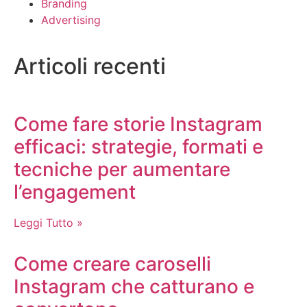
Branding
Advertising
Articoli recenti
Come fare storie Instagram
efficaci: strategie, formati e
tecniche per aumentare
l’engagement
Leggi Tutto »
Come creare caroselli
Instagram che catturano e