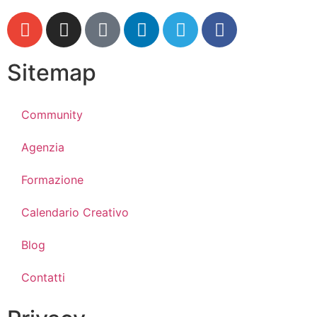
Sitemap
Community
Agenzia
Formazione
Calendario Creativo
Blog
Contatti