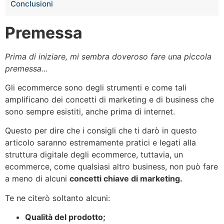
Conclusioni
Premessa
Prima di iniziare, mi sembra doveroso fare una piccola
premessa…
Gli ecommerce sono degli strumenti e come tali
amplificano dei concetti di marketing e di business che
sono sempre esistiti, anche prima di internet.
Questo per dire che i consigli che ti darò in questo
articolo saranno estremamente pratici e legati alla
struttura digitale degli ecommerce, tuttavia, un
ecommerce, come qualsiasi altro business, non può fare
a meno di alcuni
concetti chiave di marketing.
Te ne citerò soltanto alcuni:
Qualità del prodotto;