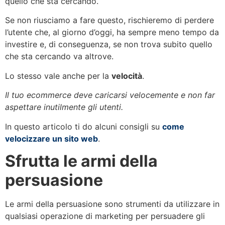
quello che sta cercando.
Se non riusciamo a fare questo, rischieremo di perdere
l’utente che, al giorno d’oggi, ha sempre meno tempo da
investire e, di conseguenza, se non trova subito quello
che sta cercando va altrove.
Lo stesso vale anche per la
velocità
.
Il tuo ecommerce deve caricarsi velocemente e non far
aspettare inutilmente gli utenti.
In questo articolo ti do alcuni consigli su
come
velocizzare un sito web
.
Sfrutta le armi della
persuasione
Le armi della persuasione sono strumenti da utilizzare in
qualsiasi operazione di marketing per persuadere gli