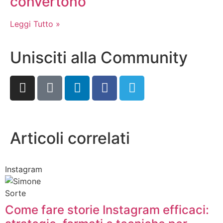
convertono
Leggi Tutto »
Unisciti alla Community
Articoli correlati
Instagram
Come fare storie Instagram efficaci: