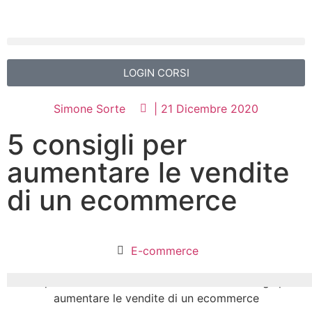
LOGIN CORSI
Simone Sorte
|
21 Dicembre 2020
5 consigli per
aumentare le vendite
di un ecommerce
E-commerce