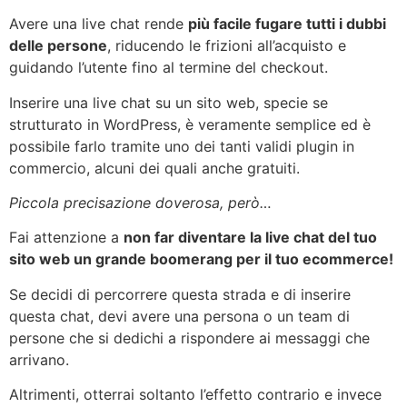
Avere una live chat rende
più facile fugare tutti i dubbi
delle persone
, riducendo le frizioni all’acquisto e
guidando l’utente fino al termine del checkout.
Inserire una live chat su un sito web, specie se
strutturato in WordPress, è veramente semplice ed è
possibile farlo tramite uno dei tanti validi plugin in
commercio, alcuni dei quali anche gratuiti.
Piccola precisazione doverosa, però…
Fai attenzione a
non far diventare la live chat del tuo
sito web un grande boomerang per il tuo ecommerce!
Se decidi di percorrere questa strada e di inserire
questa chat, devi avere una persona o un team di
persone che si dedichi a rispondere ai messaggi che
arrivano.
Altrimenti, otterrai soltanto l’effetto contrario e invece