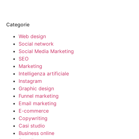
Categorie
Web design
Social network
Social Media Marketing
SEO
Marketing
Intelligenza artificiale
Instagram
Graphic design
Funnel marketing
Email marketing
E-commerce
Copywriting
Casi studio
Business online