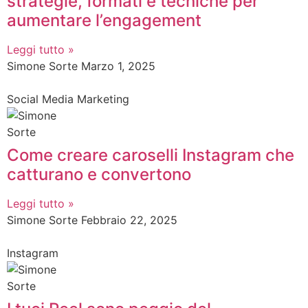
strategie, formati e tecniche per
aumentare l’engagement
Leggi tutto »
Simone Sorte
Marzo 1, 2025
Social Media Marketing
Come creare caroselli Instagram che
catturano e convertono
Leggi tutto »
Simone Sorte
Febbraio 22, 2025
Instagram