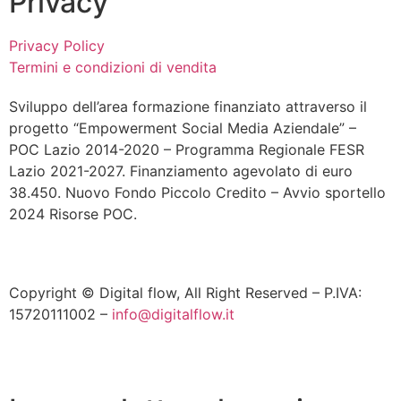
Privacy
Privacy Policy
Termini e condizioni di vendita
Sviluppo dell’area formazione finanziato attraverso il
progetto “Empowerment Social Media Aziendale” –
POC Lazio 2014-2020 – Programma Regionale FESR
Lazio 2021-2027. Finanziamento agevolato di euro
38.450. Nuovo Fondo Piccolo Credito – Avvio sportello
2024 Risorse POC.
Copyright © Digital flow, All Right Reserved – P.IVA:
15720111002 –
info@digitalflow.it