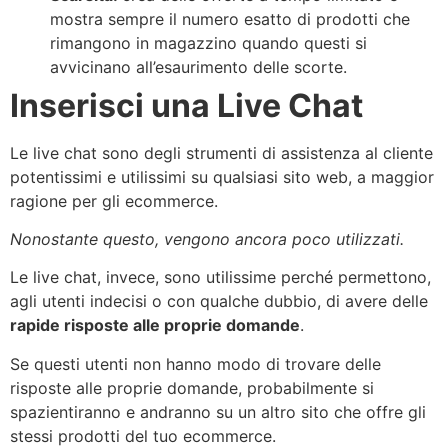
mostra sempre il numero esatto di prodotti che
rimangono in magazzino quando questi si
avvicinano all’esaurimento delle scorte.
Inserisci una Live Chat
Le live chat sono degli strumenti di assistenza al cliente
potentissimi e utilissimi su qualsiasi sito web, a maggior
ragione per gli ecommerce.
Nonostante questo, vengono ancora poco utilizzati.
Le live chat, invece, sono utilissime perché permettono,
agli utenti indecisi o con qualche dubbio, di avere delle
rapide risposte alle proprie domande
.
Se questi utenti non hanno modo di trovare delle
risposte alle proprie domande, probabilmente si
spazientiranno e andranno su un altro sito che offre gli
stessi prodotti del tuo ecommerce.