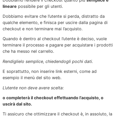
lineare
possibile per gli utenti.
Dobbiamo evitare che l’utente si perda, distratto da
qualche elemento, e finisca per uscire dalla pagina di
checkout e non terminare mai l’acquisto.
Quando è dentro al checkout l’utente è deciso, vuole
terminare il processo e pagare per acquistare i prodotti
che ha messo nel carrello.
Rendiglielo semplice, chiedendogli pochi dati.
E soprattutto, non inserire link esterni, come ad
esempio il menù del sito web.
L’utente non deve avere scelta:
o completerà il checkout effettuando l’acquisto, o
uscirà dal sito.
Ti assicuro che ottimizzare il checkout è, in assoluto, la