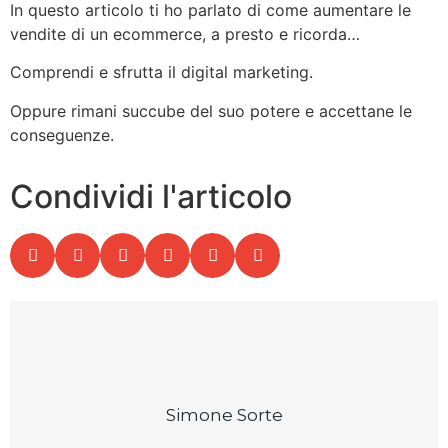
In questo articolo ti ho parlato di come aumentare le
vendite di un ecommerce, a presto e ricorda…
Comprendi e sfrutta il digital marketing.
Oppure rimani succube del suo potere e accettane le
conseguenze.
Condividi l'articolo
Simone Sorte