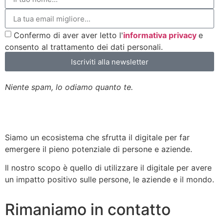
Confermo di aver aver letto l'
informativa privacy
e
consento al trattamento dei dati personali.
Iscriviti alla newsletter
Niente spam, lo odiamo quanto te.
Siamo un ecosistema che sfrutta il digitale per far
emergere il pieno potenziale di persone e aziende.
Il nostro scopo è quello di utilizzare il digitale per avere
un impatto positivo sulle persone, le aziende e il mondo.
Rimaniamo in contatto