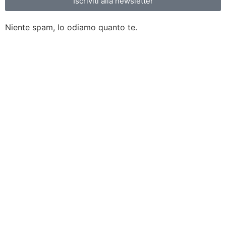
Iscriviti alla newsletter
Niente spam, lo odiamo quanto te.