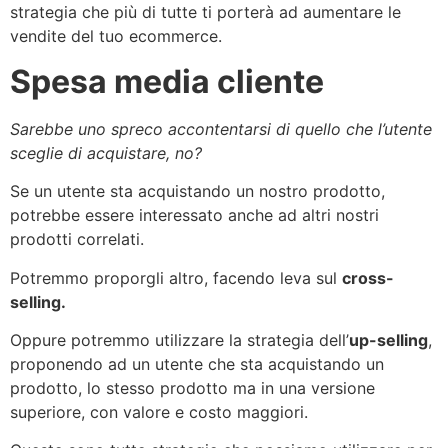
strategia che più di tutte ti porterà ad aumentare le
vendite del tuo ecommerce.
Spesa media cliente
Sarebbe uno spreco accontentarsi di quello che l’utente
sceglie di acquistare, no?
Se un utente sta acquistando un nostro prodotto,
potrebbe essere interessato anche ad altri nostri
prodotti correlati.
Potremmo proporgli altro, facendo leva sul
cross-
selling.
Oppure potremmo utilizzare la strategia dell’
up-selling
,
proponendo ad un utente che sta acquistando un
prodotto, lo stesso prodotto ma in una versione
superiore, con valore e costo maggiori.