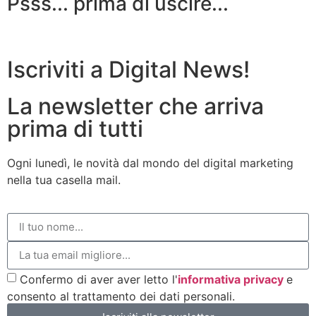
Psss... prima di uscire...
Iscriviti a Digital News!
La newsletter che arriva
prima di tutti
Ogni lunedì, le novità dal mondo del digital marketing
nella tua casella mail.
Confermo di aver aver letto l'
informativa privacy
e
consento al trattamento dei dati personali.