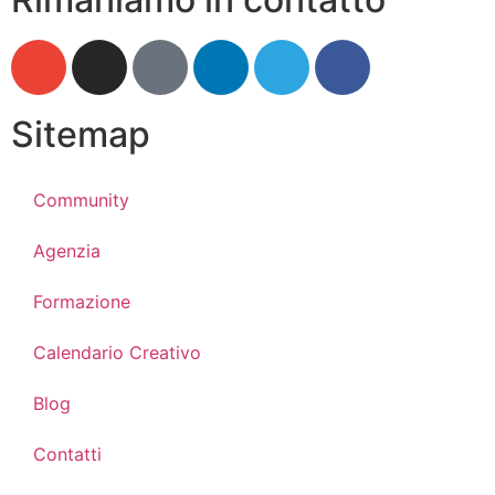
Sitemap
Community
Agenzia
Formazione
Calendario Creativo
Blog
Contatti