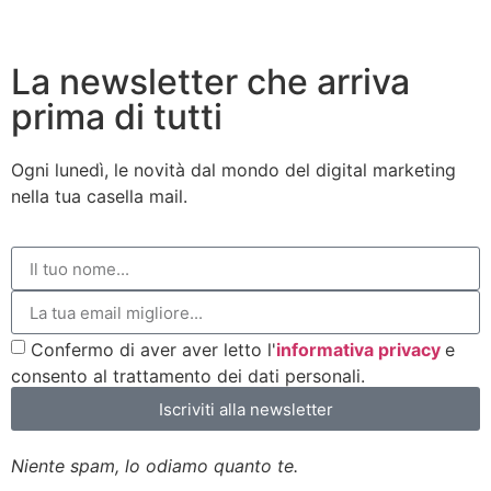
La newsletter che arriva
prima di tutti
Ogni lunedì, le novità dal mondo del digital marketing
nella tua casella mail.
Confermo di aver aver letto l'
informativa privacy
e
consento al trattamento dei dati personali.
Iscriviti alla newsletter
Niente spam, lo odiamo quanto te.