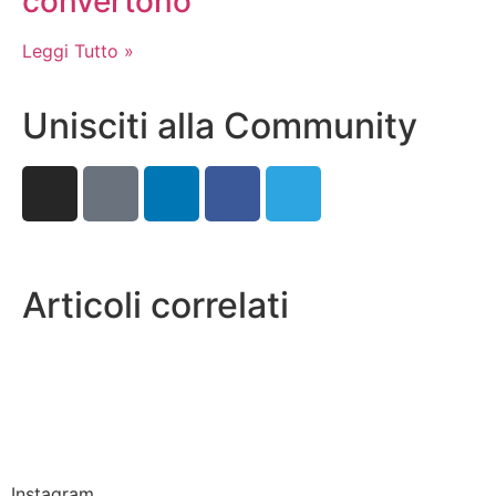
convertono
Leggi Tutto »
Unisciti alla Community
Articoli correlati
Instagram