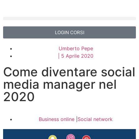
LOGIN CORSI
Umberto Pepe
|
5 Aprile 2020
Come diventare social
media manager nel
2020
Business online
|
Social network