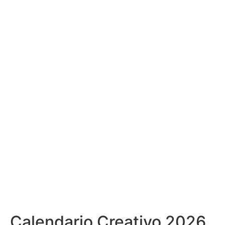
Calendario Creativo 2026