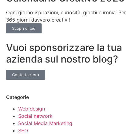
Ogni giorno ispirazioni, curiosità, giochi e ironia. Per
365 giorni davvero creativi!
Scopri di più
Vuoi sponsorizzare la tua
azienda sul nostro blog?
Contattaci ora
Categorie
Web design
Social network
Social Media Marketing
SEO