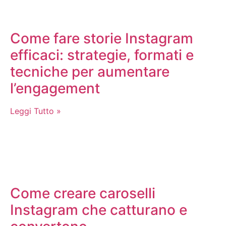
Come fare storie Instagram
efficaci: strategie, formati e
tecniche per aumentare
l’engagement
Leggi Tutto »
Come creare caroselli
Instagram che catturano e