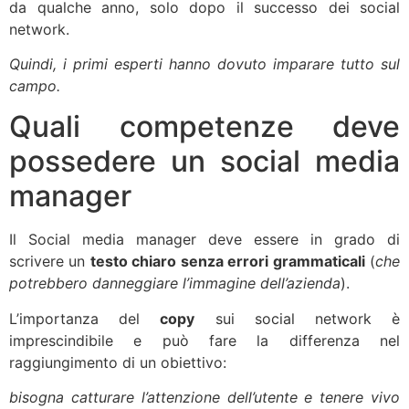
da qualche anno, solo dopo il successo dei social
network.
Quindi, i primi esperti hanno dovuto imparare tutto sul
campo.
Quali competenze deve
possedere un social media
manager
Il Social media manager deve essere in grado di
scrivere un
testo chiaro
senza errori grammaticali
(
che
potrebbero danneggiare l’immagine dell’azienda
).
L’importanza del
copy
sui social network è
imprescindibile e può fare la differenza nel
raggiungimento di un obiettivo:
bisogna catturare l’attenzione dell’utente e tenere vivo