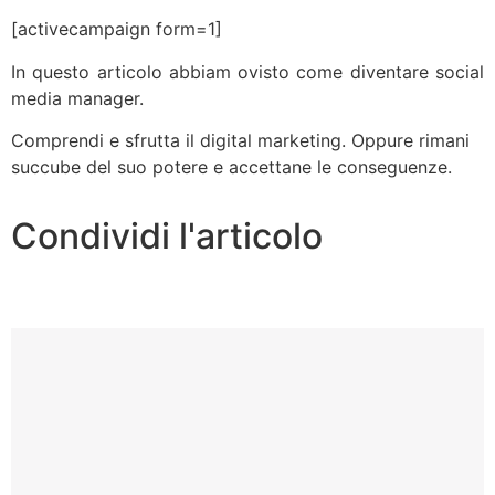
[activecampaign form=1]
In questo articolo abbiam ovisto come diventare social
media manager.
Comprendi e sfrutta il digital marketing. Oppure rimani
succube del suo potere e accettane le conseguenze.
Condividi l'articolo