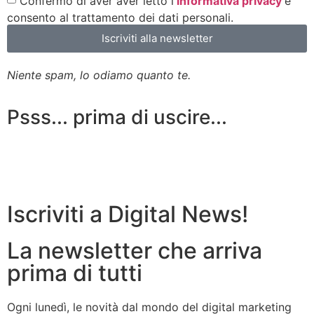
Confermo di aver aver letto l'
informativa privacy
e
consento al trattamento dei dati personali.
Iscriviti alla newsletter
Niente spam, lo odiamo quanto te.
Psss... prima di uscire...
Iscriviti a Digital News!
La newsletter che arriva
prima di tutti
Ogni lunedì, le novità dal mondo del digital marketing