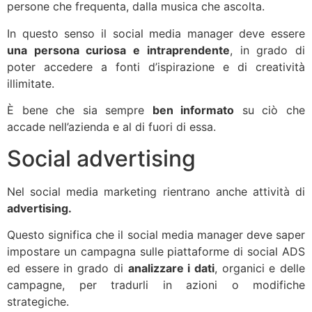
persone che frequenta, dalla musica che ascolta.
In questo senso il social media manager deve essere
una persona curiosa e intraprendente
, in grado di
poter accedere a fonti d’ispirazione e di creatività
illimitate.
È bene che sia sempre
ben informato
su ciò che
accade nell’azienda e al di fuori di essa.
Social advertising
Nel social media marketing rientrano anche attività di
advertising.
Questo significa che il social media manager deve saper
impostare un campagna sulle piattaforme di social ADS
ed essere in grado di
analizzare i dati
, organici e delle
campagne, per tradurli in azioni o modifiche
strategiche.