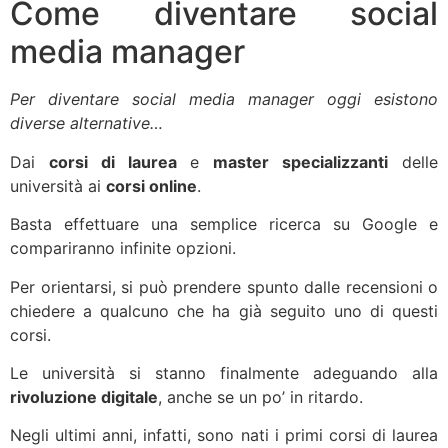
Come diventare social
media manager
Per diventare social media manager oggi esistono
diverse alternative…
Dai
corsi di laurea
e
master specializzanti
delle
università ai
corsi online
.
Basta effettuare una semplice ricerca su Google e
compariranno infinite opzioni.
Per orientarsi, si può prendere spunto dalle recensioni o
chiedere a qualcuno che ha già seguito uno di questi
corsi.
Le università si stanno finalmente adeguando alla
rivoluzione digitale
, anche se un po’ in ritardo.
Negli ultimi anni, infatti, sono nati i primi corsi di laurea