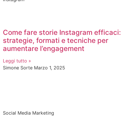
Come fare storie Instagram efficaci:
strategie, formati e tecniche per
aumentare l’engagement
Leggi tutto »
Simone Sorte
Marzo 1, 2025
Social Media Marketing