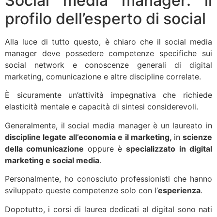
Social media manager: il
profilo dell’esperto di social
Alla luce di tutto questo, è chiaro che il social media
manager deve possedere competenze specifiche sui
social network e conoscenze generali di digital
marketing, comunicazione e altre discipline correlate.
È sicuramente un’attività impegnativa che richiede
elasticità mentale e capacità di sintesi considerevoli.
Generalmente, il social media manager è un laureato in
discipline legate all’economia e il marketing,
in
scienze
della comunicazione
oppure è
specializzato in digital
marketing e social media
.
Personalmente, ho conosciuto professionisti che hanno
sviluppato queste competenze solo con l’
esperienza
.
Dopotutto, i corsi di laurea dedicati al digital sono nati