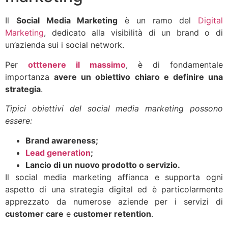
Il
Social Media Marketing
è un ramo del
Digital
Marketing
, dedicato alla visibilità di un brand o di
un’azienda sui i social network.
Per
otttenere il massimo
, è di fondamentale
importanza
avere un obiettivo chiaro e definire una
strategia
.
Tipici obiettivi del social media marketing possono
essere:
Brand awareness;
Lead generation
;
Lancio di un nuovo prodotto o servizio.
Il social media marketing affianca e supporta ogni
aspetto di una strategia digital ed è particolarmente
apprezzato da numerose aziende per i servizi di
customer care
e
customer retention
.