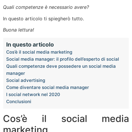
Quali competenze è necessario avere?
In questo articolo ti spiegherò tutto.
Buona lettura!
In questo articolo
Cos’è il social media marketing
Social media manager: il profilo dell’esperto di social
Quali competenze deve possedere un social media
manager
Social advertising
Come diventare social media manager
I social network nel 2020
Conclusioni
Cos’è il social media
marketing