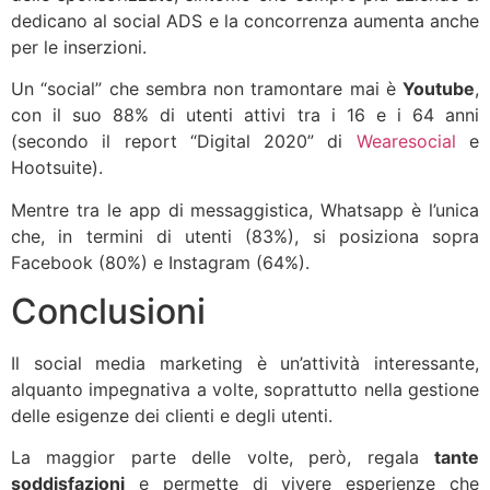
dedicano al social ADS e la concorrenza aumenta anche
per le inserzioni.
Un “social” che sembra non tramontare mai è
Youtube
,
con il suo 88% di utenti attivi tra i 16 e i 64 anni
(secondo il report “Digital 2020” di
Wearesocial
e
Hootsuite).
Mentre tra le app di messaggistica, Whatsapp è l’unica
che, in termini di utenti (83%), si posiziona sopra
Facebook (80%) e Instagram (64%).
Conclusioni
Il social media marketing è un’attività interessante,
alquanto impegnativa a volte, soprattutto nella gestione
delle esigenze dei clienti e degli utenti.
La maggior parte delle volte, però, regala
tante
soddisfazioni
e permette di vivere esperienze che