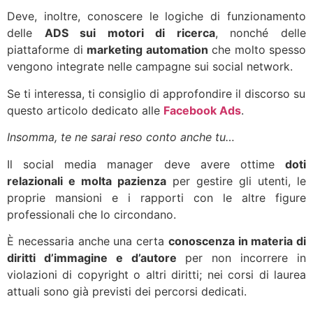
Deve, inoltre, conoscere le logiche di funzionamento
delle
ADS sui motori di ricerca
, nonché delle
piattaforme di
marketing automation
che molto spesso
vengono integrate nelle campagne sui social network.
Se ti interessa, ti consiglio di approfondire il discorso su
questo articolo dedicato alle
Facebook Ads
.
Insomma, te ne sarai reso conto anche tu…
Il social media manager deve avere ottime
doti
relazionali e molta pazienza
per gestire gli utenti, le
proprie mansioni e i rapporti con le altre figure
professionali che lo circondano.
È necessaria anche una certa
conoscenza in materia di
diritti d’immagine e d’autore
per non incorrere in
violazioni di copyright o altri diritti; nei corsi di laurea
attuali sono già previsti dei percorsi dedicati.