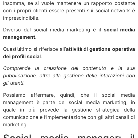
Insomma, se si vuole mantenere un rapporto costante
con i propri clienti essere presenti sui social network è
imprescindibile.
Diverso dal social media marketing è il
social media
management
.
Quest’ultimo si riferisce all’
attività di gestione operativa
dei profili social
.
Comprende la creazione del contenuto e la sua
pubblicazione, oltre alla gestione delle interazioni con
gli utenti.
Possiamo affermare, quindi, che il social media
management è parte del social media marketing, in
quale in più prevede la gestione strategica della
comunicazione e l’implementazione con gli altri canali di
marketing.