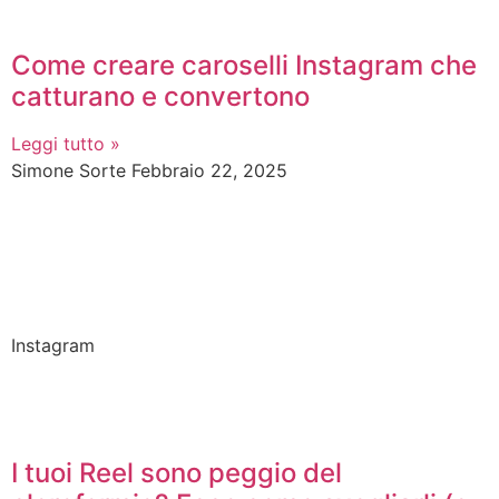
Come creare caroselli Instagram che
catturano e convertono
Leggi tutto »
Simone Sorte
Febbraio 22, 2025
Instagram
I tuoi Reel sono peggio del