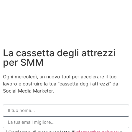
La cassetta degli attrezzi
per SMM
Ogni mercoledì, un nuovo tool per accelerare il tuo
lavoro e costruire la tua “cassetta degli attrezzi” da
Social Media Marketer.