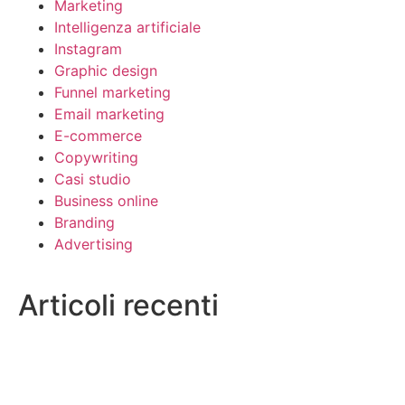
Marketing
Intelligenza artificiale
Instagram
Graphic design
Funnel marketing
Email marketing
E-commerce
Copywriting
Casi studio
Business online
Branding
Advertising
Articoli recenti