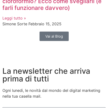
cloroformio? Ecco come svegliarli (e
farli funzionare davvero)
Leggi tutto »
Simone Sorte
Febbraio 15, 2025
Vai al Blog
La newsletter che arriva
prima di tutti
Ogni lunedì, le novità dal mondo del digital marketing
nella tua casella mail.