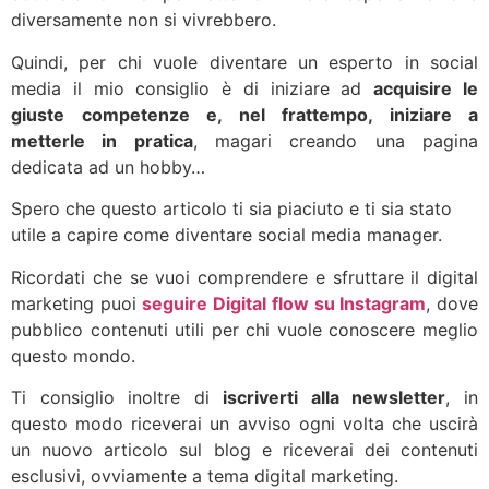
diversamente non si vivrebbero.
Quindi, per chi vuole diventare un esperto in social
media il mio consiglio è di iniziare ad
acquisire le
giuste competenze e, nel frattempo, iniziare a
metterle in pratica
, magari creando una pagina
dedicata ad un hobby…
Spero che questo articolo ti sia piaciuto e ti sia stato
utile a capire come diventare social media manager.
Ricordati che se vuoi comprendere e sfruttare il digital
marketing puoi
seguire Digital flow su Instagram
, dove
pubblico contenuti utili per chi vuole conoscere meglio
questo mondo.
Ti consiglio inoltre di
iscriverti alla newsletter
, in
questo modo riceverai un avviso ogni volta che uscirà
un nuovo articolo sul blog e riceverai dei contenuti
esclusivi, ovviamente a tema digital marketing.