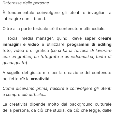
l’interesse delle persone.
È fondamentale coinvolgere gli utenti e invogliarli a
interagire con il brand.
Oltre alla parte testuale c’è il contenuto multimediale.
Il social media manager, quindi, deve saper
creare
immagini e video
e utilizzare
programmi di editing
foto, video e di grafica (
se si ha la fortuna di lavorare
con un grafico, un fotografo e un videomaker, tanto di
guadagnato
).
A sugello del giusto mix per la creazione del contenuto
perfetto c’è la
creatività
.
Come dicevamo prima, riuscire a coinvolgere gli utenti
è sempre più difficile…
La creatività dipende molto dal background culturale
della persona, da ciò che studia, da ciò che legge, dalle