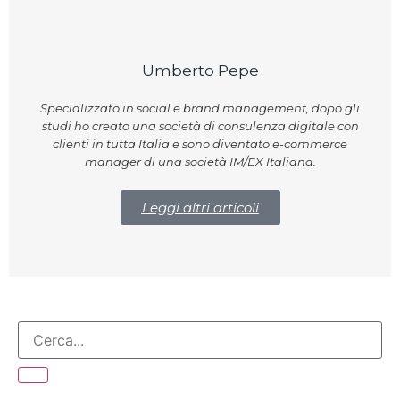
Umberto Pepe
Specializzato in social e brand management, dopo gli
studi ho creato una società di consulenza digitale con
clienti in tutta Italia e sono diventato e-commerce
manager di una società IM/EX Italiana.
Leggi altri articoli