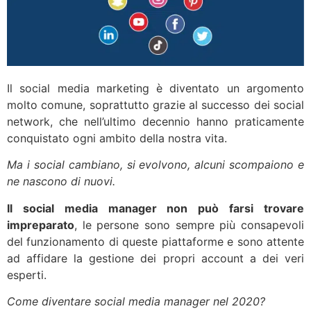
Il social media marketing è diventato un argomento
molto comune, soprattutto grazie al successo dei social
network, che nell’ultimo decennio hanno praticamente
conquistato ogni ambito della nostra vita.
Ma i social cambiano, si evolvono, alcuni scompaiono e
ne nascono di nuovi.
Il social media manager non può farsi trovare
impreparato
, le persone sono sempre più consapevoli
del funzionamento di queste piattaforme e sono attente
ad affidare la gestione dei propri account a dei veri
esperti.
Come diventare social media manager nel 2020?