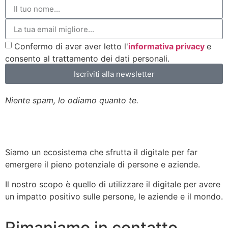
Confermo di aver aver letto l'
informativa privacy
e
consento al trattamento dei dati personali.
Iscriviti alla newsletter
Niente spam, lo odiamo quanto te.
Siamo un ecosistema che sfrutta il digitale per far
emergere il pieno potenziale di persone e aziende.
Il nostro scopo è quello di utilizzare il digitale per avere
un impatto positivo sulle persone, le aziende e il mondo.
Rimaniamo in contatto