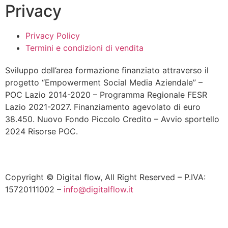
Privacy
Privacy Policy
Termini e condizioni di vendita
Sviluppo dell’area formazione finanziato attraverso il
progetto “Empowerment Social Media Aziendale” –
POC Lazio 2014-2020 – Programma Regionale FESR
Lazio 2021-2027. Finanziamento agevolato di euro
38.450. Nuovo Fondo Piccolo Credito – Avvio sportello
2024 Risorse POC.
Copyright © Digital flow, All Right Reserved – P.IVA:
15720111002 –
info@digitalflow.it