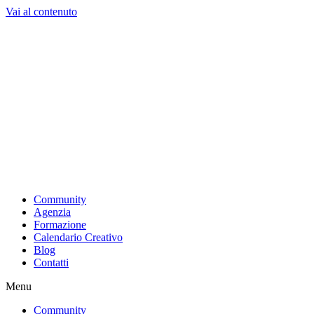
Vai al contenuto
Community
Agenzia
Formazione
Calendario Creativo
Blog
Contatti
Menu
Community