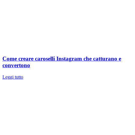
Come creare caroselli Instagram che catturano e
convertono
Leggi tutto