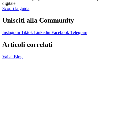
digitale
Scopri la guida
Unisciti alla Community
Instagram
Tiktok
Linkedin
Facebook
Telegram
Articoli correlati
Vai al Blog