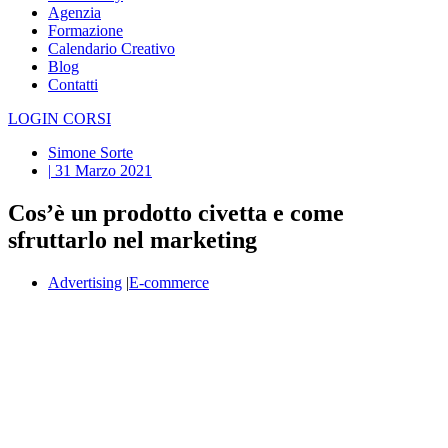
Agenzia
Formazione
Calendario Creativo
Blog
Contatti
LOGIN CORSI
Simone Sorte
|
31 Marzo 2021
Cos’è un prodotto civetta e come
sfruttarlo nel marketing
Advertising
|
E-commerce