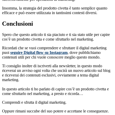
Insomma, la strategia del prodotto civetta è tanto semplice quanto
efficace e può essere utilizzata in tantissimi contesti diversi.
Conclusioni
Spero che questo articolo ti sia piaciuto e ti sia stato utile per capire
cos’è un prodotto civetta e come sfruttarlo nel marketing.
Ricordati che se vuoi comprendere e sfruttare il digital marketing
puoi
seguire Digital flow su Instagram
, dove pubblichiamo
contenuti utili per chi vuole conoscere meglio questo mondo.
Ti consiglio inoltre di iscriverti alla newsletter, in questo modo
riceverai un avviso ogni volta che uscirà un nuovo articolo sul blog
e riceverai dei contenuti esclusivi, ovviamente a tema digital
marketing.
In questo articolo ti ho parlato di capire cos’è un prodotto civetta e
come sfruttarlo nel marketing, a presto e ricorda…
Comprendi e sfrutta il digital marketing.
Oppure rimani succube del suo potere e accettane le conseguenze.