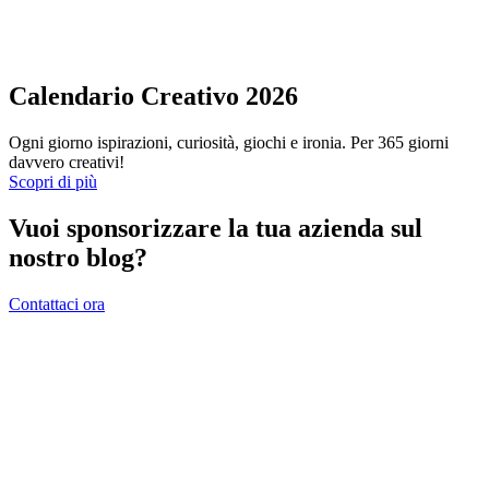
Calendario Creativo 2026
Ogni giorno ispirazioni, curiosità, giochi e ironia. Per 365 giorni
davvero creativi!
Scopri di più
Vuoi sponsorizzare la tua azienda sul
nostro blog?
Contattaci ora