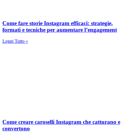
Come fare storie Instagram efficaci: strategie,
formati e tecniche per aumentare l’engagement
Leggi Tutto »
Come creare caroselli Instagram che catturano e
convertono