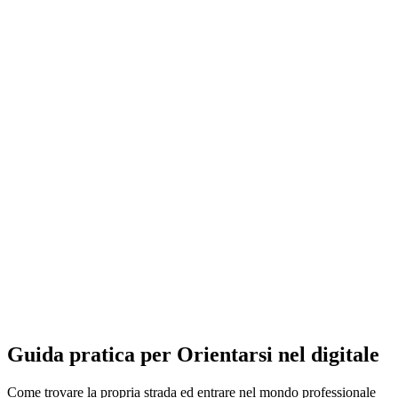
Guida pratica per Orientarsi nel digitale
Come trovare la propria strada ed entrare nel mondo professionale