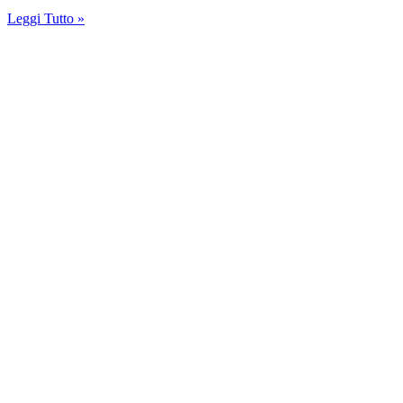
Leggi Tutto »