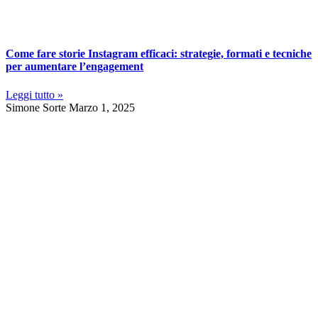
Come fare storie Instagram efficaci: strategie, formati e tecniche
per aumentare l’engagement
Leggi tutto »
Simone Sorte
Marzo 1, 2025