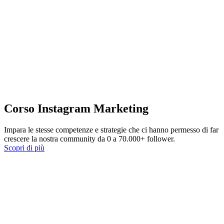
Corso Instagram Marketing
Impara le stesse competenze e strategie che ci hanno permesso di far
crescere la nostra community da 0 a 70.000+ follower.
Scopri di più