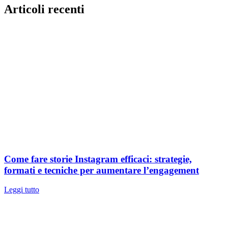
Articoli recenti
Come fare storie Instagram efficaci: strategie,
formati e tecniche per aumentare l’engagement
Leggi tutto