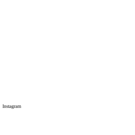
Instagram