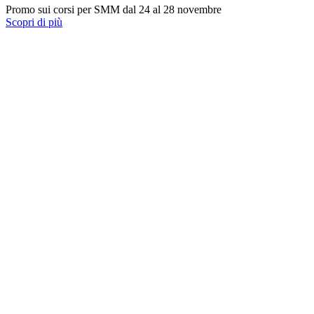
Promo sui corsi per SMM dal 24 al 28 novembre
Scopri di più