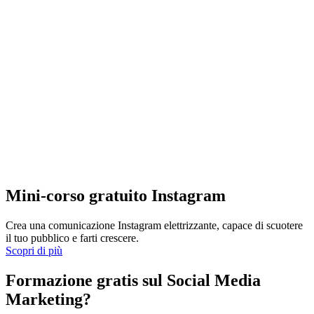
Mini-corso gratuito Instagram
Crea una comunicazione Instagram elettrizzante, capace di scuotere
il tuo pubblico e farti crescere.
Scopri di più
Formazione gratis sul Social Media
Marketing?