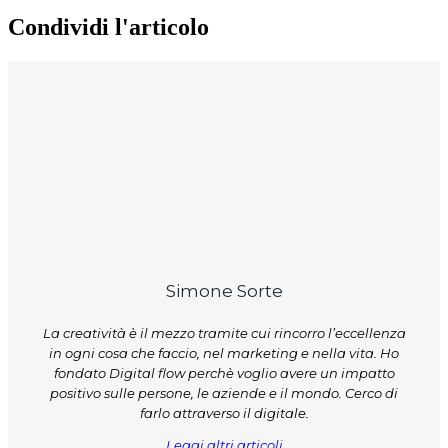
Condividi l'articolo
Simone Sorte
La creatività è il mezzo tramite cui rincorro l’eccellenza
in ogni cosa che faccio, nel marketing e nella vita. Ho
fondato Digital flow perchè voglio avere un impatto
positivo sulle persone, le aziende e il mondo. Cerco di
farlo attraverso il digitale.
Leggi altri articoli