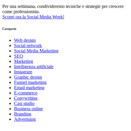
Per una settimana, condivideremo tecniche e strategie per crescere
come professionista.
Scopri ora la Social Media Week!
Categorie
Web design
Social network
Social Media Marketing
SEO
Marketing
Intelligenza artificiale
Instagram
Graphic design
Funnel marketing
Email marketing
E-commerce
Copywriting
Casi studio
Business online
Branding
Advertising