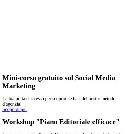
Mini-corso gratuito sul Social Media
Marketing
La tua porta d'accesso per scoprire le basi del nostro metodo
d'agenzia!
Scopri di più
Workshop "Piano Editoriale efficace"