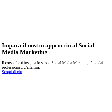
Impara il nostro approccio al Social
Media Marketing
Il corso che ti insegna lo stesso Social Media Marketing fatto dai
professionisti d’agenzia.
Scopri di più