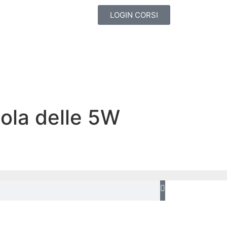
LOGIN CORSI
gola delle 5W