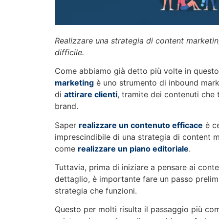
Realizzare una strategia di content marketi
difficile.
Come abbiamo già detto più volte in questo 
marketing
è uno strumento di inbound mark
di
attirare clienti
, tramite dei contenuti che 
brand.
Saper
realizzare un contenuto efficace
è c
imprescindibile di una strategia di content m
come
realizzare un piano editoriale
.
Tuttavia, prima di iniziare a pensare ai cont
dettaglio, è importante fare un passo prelim
strategia che funzioni.
Questo per molti risulta il passaggio più co