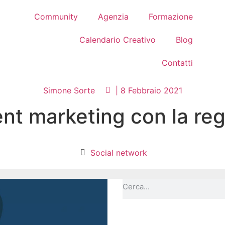
Community
Agenzia
Formazione
Calendario Creativo
Blog
Contatti
Simone Sorte
|
8 Febbraio 2021
ent marketing con la re
Social network