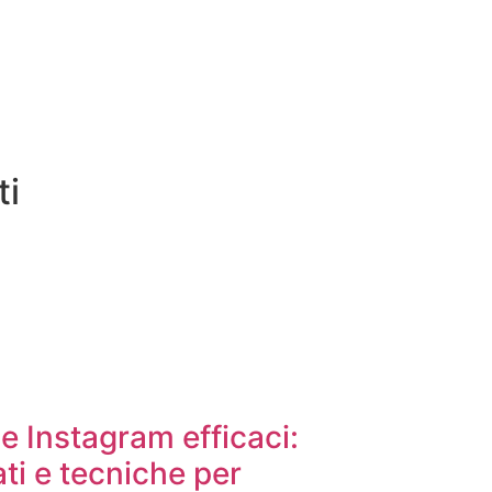
ti
e Instagram efficaci:
ati e tecniche per