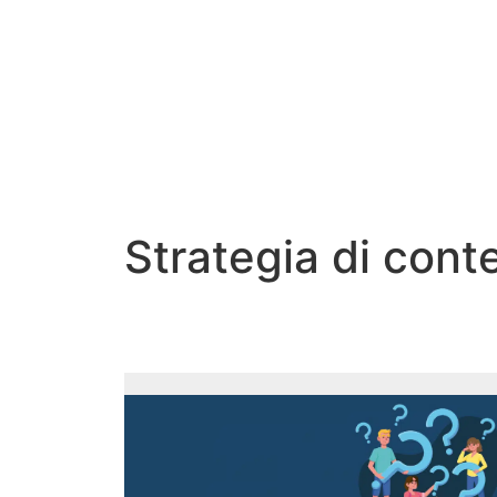
Strategia di cont