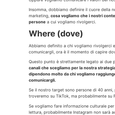
Insomma, dobbiamo definire il cuore della no
marketing,
cosa vogliamo che i nostri conte
persone
a cui vogliamo rivolgerci.
Where (dove)
Abbiamo definito a chi vogliamo rivolgerci 
comunicargli, ora è il momento di capire dov
Questo punto è strettamente legato ai due 
canali che scegliamo per la nostra strategi
dipendono molto da chi vogliamo raggiung
comunicargli.
Se il nostro target sono persone di 40 anni,
troveremo su TikTok, ma probabilmente su 
Se vogliamo fare informazione culturale per 
lettura, probabilmente Instagram non sarà ad