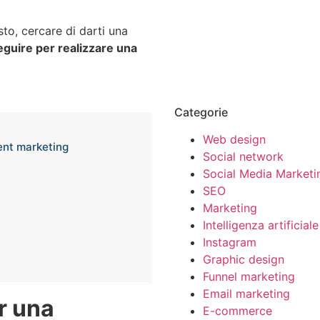
to, cercare di darti una
guire per realizzare una
Categorie
Web design
ent marketing
Social network
Social Media Marketi
SEO
Marketing
Intelligenza artificiale
Instagram
Graphic design
Funnel marketing
Email marketing
r una
E-commerce